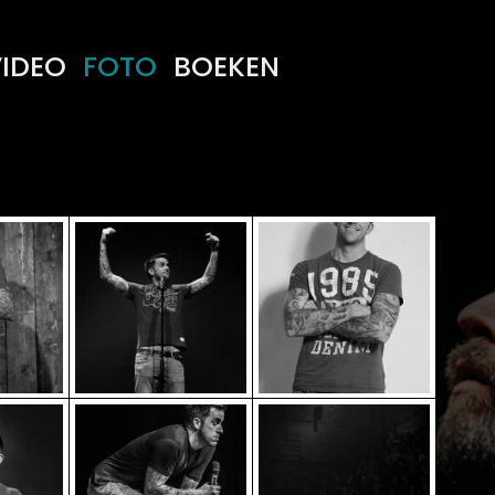
IDEO
FOTO
BOEKEN